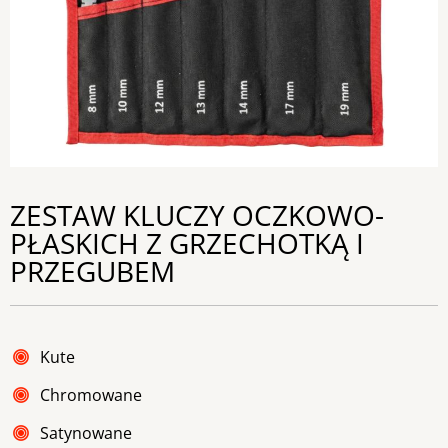
ZESTAW KLUCZY OCZKOWO-
PŁASKICH Z GRZECHOTKĄ I
PRZEGUBEM
Kute
Chromowane
Satynowane